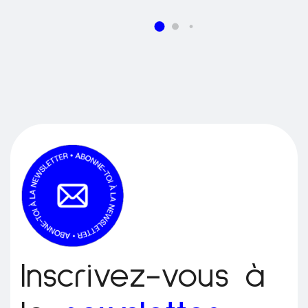
Inscrivez-vous à