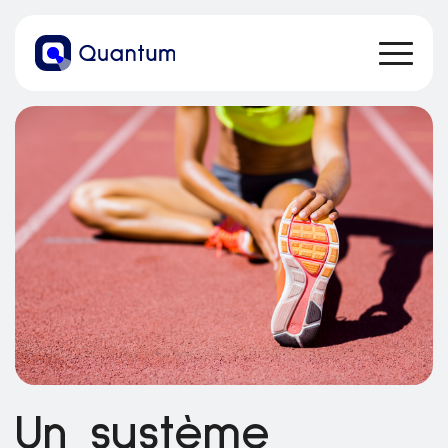
Un système