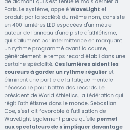
de diamant qui s'est tenue le mois dernier à
Paris. Le système, appelé
WaveLight
et
produit par la société du même nom, consiste
en 400 lumières LED espacées d'un mètre
autour de l'anneau d'une piste d'athlétisme,
qui s'allument par intermittence en marquant
un rythme programmé avant la course,
généralement le temps record établi dans une
certaine spécialité.
Ces lumières aident les
coureurs à garder un rythme régulier
et
éliminent une partie de la fatigue mentale
nécessaire pour battre des records. Le
président de World Athletics, la fédération qui
régit l'athlétisme dans le monde, Sebastian
Coe, s'est dit favorable à l'utilisation de
WaveLight également parce qu'elle
permet
aux spectateurs de s'impliquer davantage