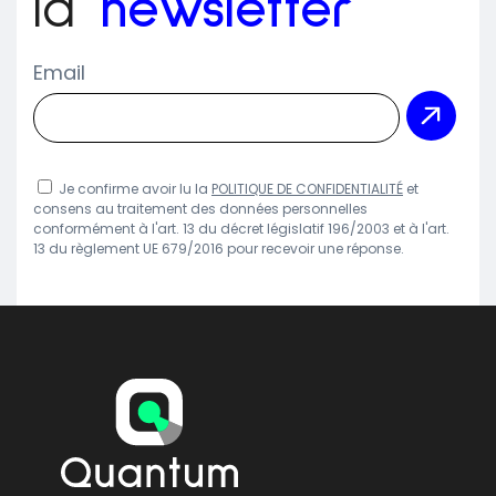
la
newsletter
Email
Je confirme avoir lu la
POLITIQUE DE CONFIDENTIALITÉ
et
consens au traitement des données personnelles
conformément à l'art. 13 du décret législatif 196/2003 et à l'art.
13 du règlement UE 679/2016 pour recevoir une réponse.