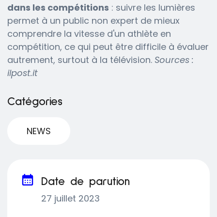
dans les compétitions
: suivre les lumières
permet à un public non expert de mieux
comprendre la vitesse d'un athlète en
compétition, ce qui peut être difficile à évaluer
autrement, surtout à la télévision.
Sources :
ilpost.it
Catégories
NEWS
Date de parution
27 juillet 2023