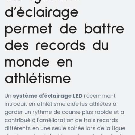
d’éclairage
permet de battre
des records du
monde en
athlétisme
Un
système d'éclairage LED
récemment
introduit en athlétisme aide les athlètes à
garder un rythme de course plus rapide et a
contribué à l'amélioration de trois records
différents en une seule soirée lors de la Ligue