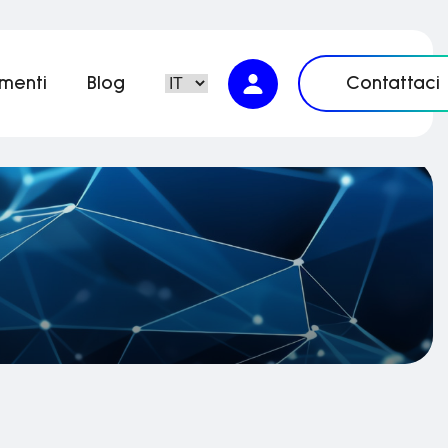
imenti
Blog
Contattaci