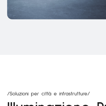
/Soluzioni per città e infrastrutture/