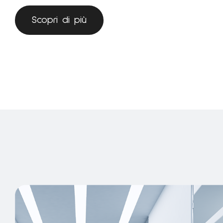
Scopri di più