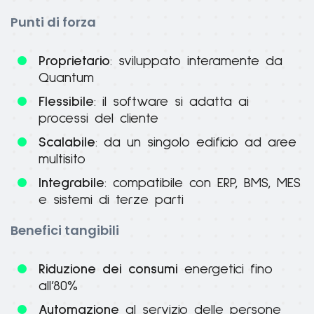
Punti di forza
Proprietario
: sviluppato interamente da
Quantum
Flessibile
: il software si adatta ai
processi del cliente
Scalabile
: da un singolo edificio ad aree
multisito
Integrabile
: compatibile con ERP, BMS, MES
e sistemi di terze parti
Benefici tangibili
Riduzione dei consumi
energetici fino
all’80%
Automazione
al servizio delle persone