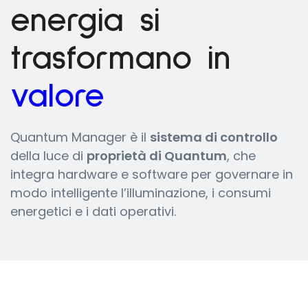
energia si
trasformano in
valore
Quantum Manager è il
sistema di controllo
della luce di
proprietà di Quantum
, che
integra hardware e software per governare in
modo intelligente l’illuminazione, i consumi
energetici e i dati operativi.