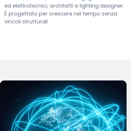
ed elettrotecnici, architetti e lighting designer.
È progettato per crescere nel tempo senza
vincoli strutturali.