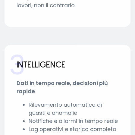
lavori, non il contrario.
3
INTELLIGENCE
Dati in tempo reale, decisioni più
rapide
Rilevamento automatico di
guasti e anomalie
Notifiche e allarmi in tempo reale
Log operativi e storico completo