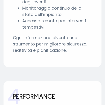
degli eventi
Monitoraggio continuo dello
stato dell’impianto
Accesso remoto per interventi
tempestivi
Ogni informazione diventa uno
strumento per migliorare sicurezza,
reattività e pianificazione.
4
PERFORMANCE