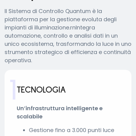
Il Sistema di Controllo Quantum è la
piattaforma per la gestione evoluta degli
impianti di illuminazione.rnIntegra
automazione, controllo e analisi dati in un
unico ecosistema, trasformando la luce in uno
strumento strategico di efficienza e continuità
operativa.
1
TECNOLOGIA
Un’infrastruttura intelligente e
scalabile
Gestione fino a 3.000 punti luce