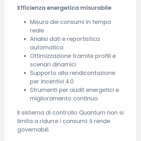
Efficienza energetica misurabile
Misura dei consumi in tempo
reale
Analisi dati e reportistica
automatica
Ottimizzazione tramite profili e
scenari dinamici
Supporto alla rendicontazione
per incentivi 4.0
Strumenti per audit energetici e
miglioramento continuo
Il sistema di controllo Quantum non si
limita a ridurre i consumi: li rende
governabili.