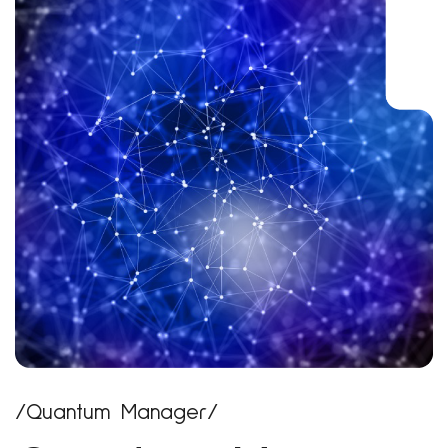
/Quantum Manager/