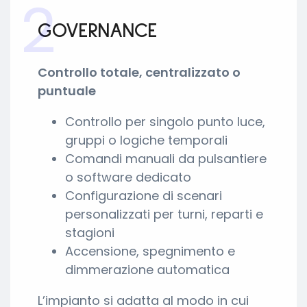
2
GOVERNANCE
Controllo totale, centralizzato o
puntuale
Controllo per singolo punto luce,
gruppi o logiche temporali
Comandi manuali da pulsantiere
o software dedicato
Configurazione di scenari
personalizzati per turni, reparti e
stagioni
Accensione, spegnimento e
dimmerazione automatica
L’impianto si adatta al modo in cui