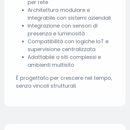
per rete
Architettura modulare e
integrabile con sistemi aziendali
Integrazione con sensori di
presenza e luminosità
Compatibilità con logiche IoT e
supervisione centralizzata
Adattabile a siti complessi e
ambienti multisito
È progettato per crescere nel tempo,
senza vincoli strutturali.