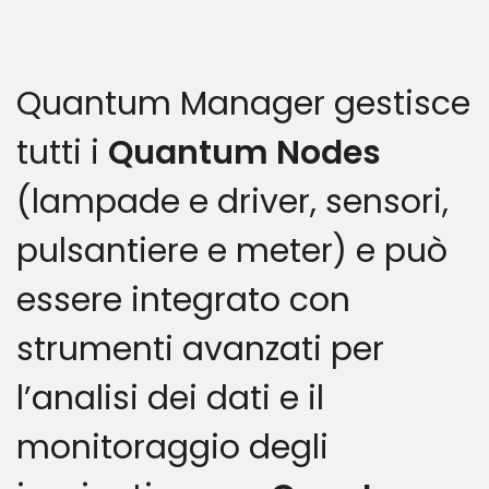
Quantum Manager gestisce
tutti i
Quantum Nodes
(lampade e driver, sensori,
pulsantiere e meter) e può
essere integrato con
strumenti avanzati per
l’analisi dei dati e il
monitoraggio degli