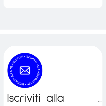
Iscriviti alla