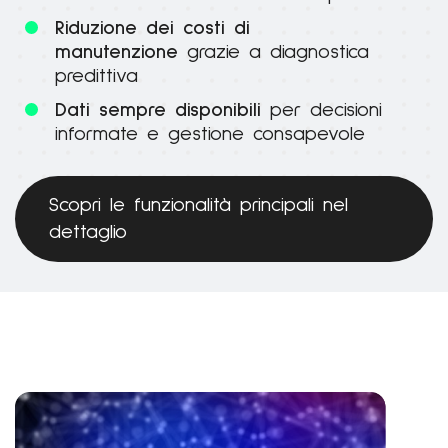
Riduzione dei costi di
manutenzione
grazie a diagnostica
predittiva
Dati sempre disponibili
per decisioni
informate e gestione consapevole
Scopri le funzionalità principali nel
dettaglio