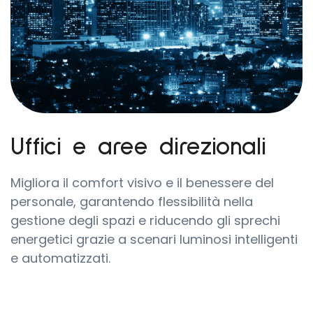
Uffici e aree direzionali
Migliora il comfort visivo e il benessere del
personale, garantendo flessibilità nella
gestione degli spazi e riducendo gli sprechi
energetici grazie a scenari luminosi intelligenti
e automatizzati.