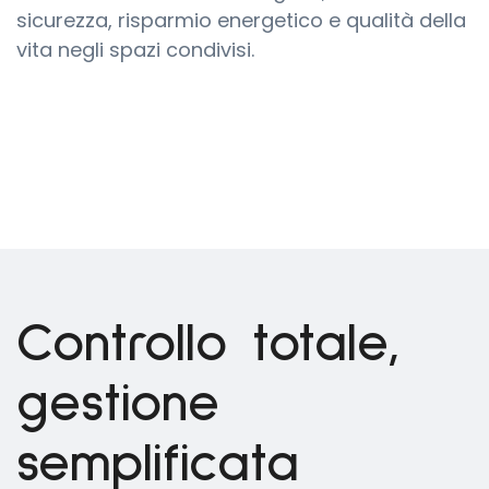
sicurezza, risparmio energetico e qualità della
vita negli spazi condivisi.
Controllo totale,
gestione
semplificata