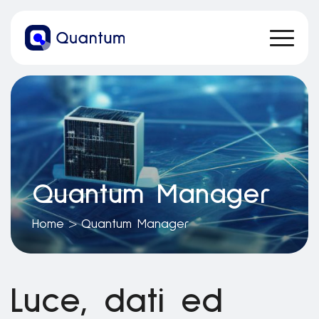
Quantum Manager
Home
>
Quantum Manager
Luce, dati ed