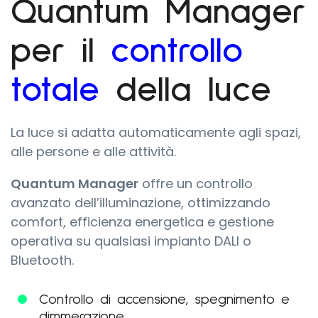
Quantum Manager
per il
controllo
totale
della luce
La luce si adatta automaticamente agli spazi,
alle persone e alle attività.
Quantum Manager
offre un controllo
avanzato dell’illuminazione, ottimizzando
comfort, efficienza energetica e gestione
operativa su qualsiasi impianto DALI o
Bluetooth.
Controllo di accensione, spegnimento e
dimmerazione