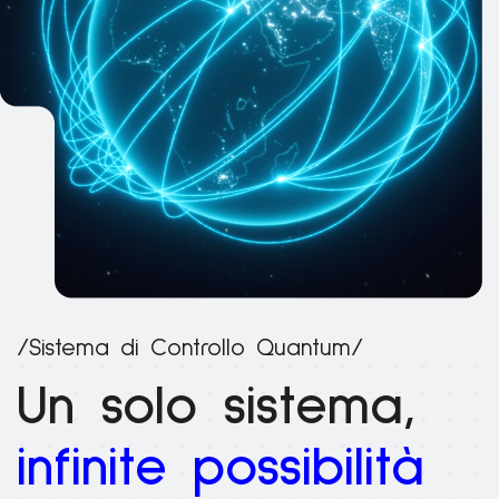
/Sistema di Controllo Quantum/
Un solo sistema,
infinite possibilità