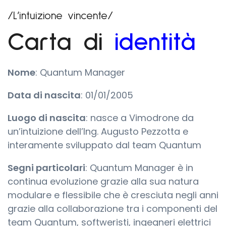
/L’intuizione vincente/
Carta di
identità
Nome
: Quantum Manager
Data di nascita
: 01/01/2005
Luogo di nascita
: nasce a Vimodrone da
un’intuizione dell’Ing. Augusto Pezzotta e
interamente sviluppato dal team Quantum
Segni particolari
: Quantum Manager è in
continua evoluzione grazie alla sua natura
modulare e flessibile che è cresciuta negli anni
grazie alla collaborazione tra i componenti del
team Quantum, softweristi, ingegneri elettrici