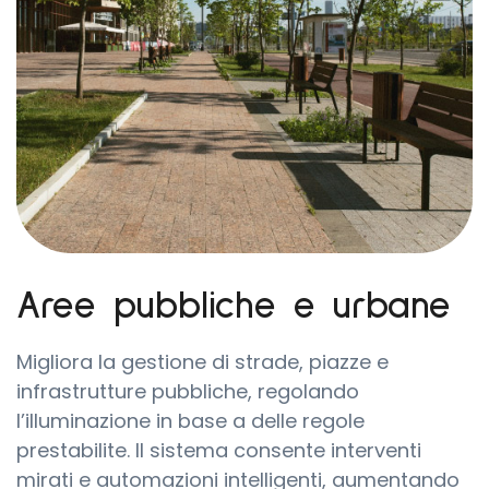
Aree pubbliche e urbane
Migliora la gestione di strade, piazze e
infrastrutture pubbliche, regolando
l’illuminazione in base a delle regole
prestabilite. Il sistema consente interventi
mirati e automazioni intelligenti, aumentando