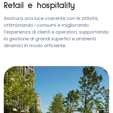
Retail e hospitality
Assicura una luce coerente con le attività,
ottimizzando i consumi e migliorando
l’esperienza di clienti e operatori, supportando
la gestione di grandi superfici e ambienti
dinamici in modo efficiente.