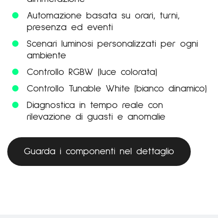
Automazione basata su orari, turni,
presenza ed eventi
Scenari luminosi personalizzati per ogni
ambiente
Controllo RGBW (luce colorata)
Controllo Tunable White (bianco dinamico)
Diagnostica in tempo reale con
rilevazione di guasti e anomalie
Guarda i componenti nel dettaglio