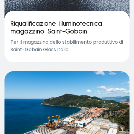
Riqualificazione illuminotecnica
magazzino Saint-Gobain
Per il magazzino dello stabilimento produttivo di
Saint-Gobain Glass Italia