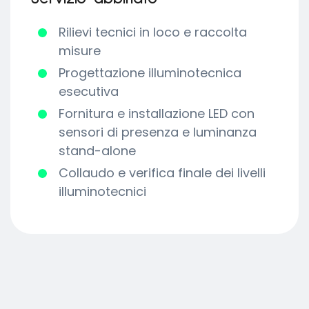
Rilievi tecnici in loco e raccolta
misure
Progettazione illuminotecnica
esecutiva
Fornitura e installazione LED con
sensori di presenza e luminanza
stand-alone
Collaudo e verifica finale dei livelli
illuminotecnici