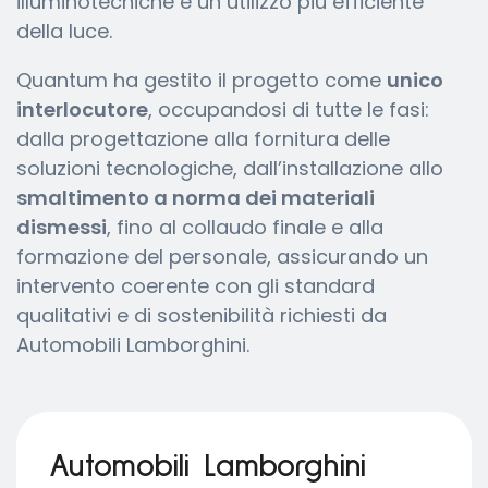
illuminotecniche e un utilizzo più efficiente
della luce.
Quantum ha gestito il progetto come
unico
interlocutore
, occupandosi di tutte le fasi:
dalla progettazione alla fornitura delle
soluzioni tecnologiche, dall’installazione allo
smaltimento a norma dei materiali
dismessi
, fino al collaudo finale e alla
formazione del personale, assicurando un
intervento coerente con gli standard
qualitativi e di sostenibilità richiesti da
Automobili Lamborghini.
Automobili Lamborghini